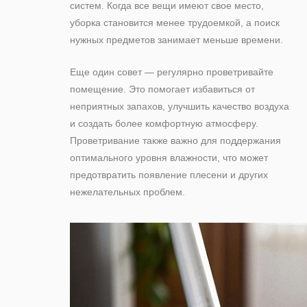
систем. Когда все вещи имеют свое место,
уборка становится менее трудоемкой, а поиск
нужных предметов занимает меньше времени.
Еще один совет — регулярно проветривайте
помещение. Это помогает избавиться от
неприятных запахов, улучшить качество воздуха
и создать более комфортную атмосферу.
Проветривание также важно для поддержания
оптимального уровня влажности, что может
предотвратить появление плесени и других
нежелательных проблем.