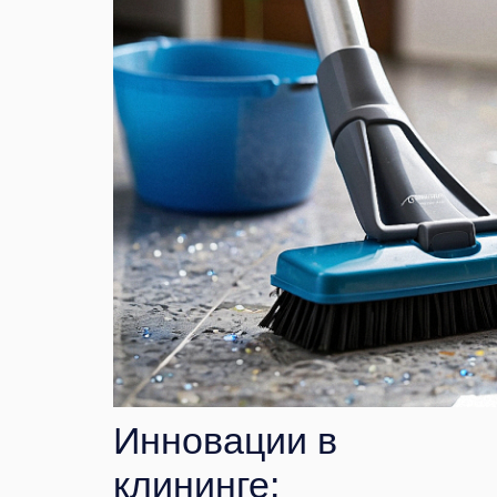
Инновации в
клининге: