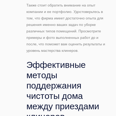
Также стоит обратить внимание на опыт
компании и ее портфолио. Удостоверьтесь в
том, что фирма имеет достаточно опыта для
решения именно ваших задач по уборке
различных типов помещений. Просмотрите
примеры и фото выполненных работ до и
после, что поможет вам оценить результаты и
уровень мастерства клинеров.
Эффективные
методы
поддержания
чистоты дома
между приездами