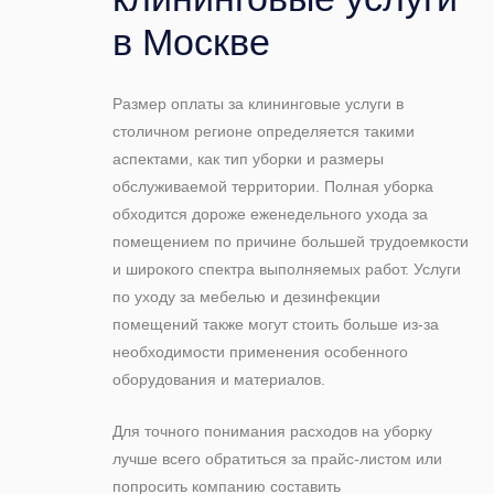
в Москве
Размер оплаты за клининговые услуги в
столичном регионе определяется такими
аспектами, как тип уборки и размеры
обслуживаемой территории. Полная уборка
обходится дороже еженедельного ухода за
помещением по причине большей трудоемкости
и широкого спектра выполняемых работ. Услуги
по уходу за мебелью и дезинфекции
помещений также могут стоить больше из-за
необходимости применения особенного
оборудования и материалов.
Для точного понимания расходов на уборку
лучше всего обратиться за прайс-листом или
попросить компанию составить