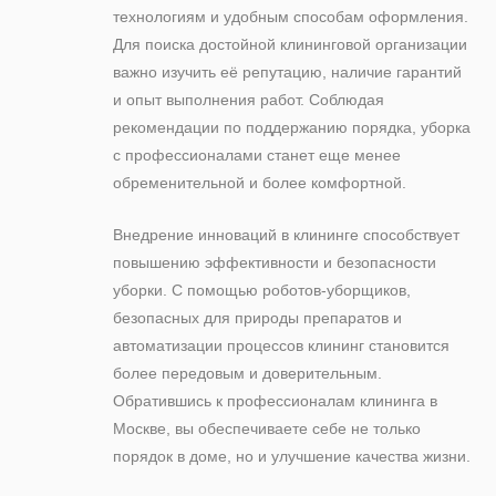
технологиям и удобным способам оформления.
Для поиска достойной клининговой организации
важно изучить её репутацию, наличие гарантий
и опыт выполнения работ. Соблюдая
рекомендации по поддержанию порядка, уборка
с профессионалами станет еще менее
обременительной и более комфортной.
Внедрение инноваций в клининге способствует
повышению эффективности и безопасности
уборки. С помощью роботов-уборщиков,
безопасных для природы препаратов и
автоматизации процессов клининг становится
более передовым и доверительным.
Обратившись к профессионалам клининга в
Москве, вы обеспечиваете себе не только
порядок в доме, но и улучшение качества жизни.