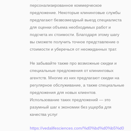
персонализированное коммерческое
предложение. Некоторые клининговые службы
предлагают безвозмездный выезд специалиста
для оценки объема необходимых работ и
подсчета их стоимости. Благодаря этому шагу
вы сможете получить точное представление о
стоимости и уберечься от неожиданных трат.
Не забывайте также про возможные скидки и
специальные предложения от клининговых
агентств. Многие из них предлагают скидки на
регулярное обслуживание, а также специальные
предложения для новых клиентов.
Использование таких предложений — это
разумный шаг к экономии без ущерба для
качества услуг
https://vedalifesciences.com/%d0%bd%d0%b5%d0