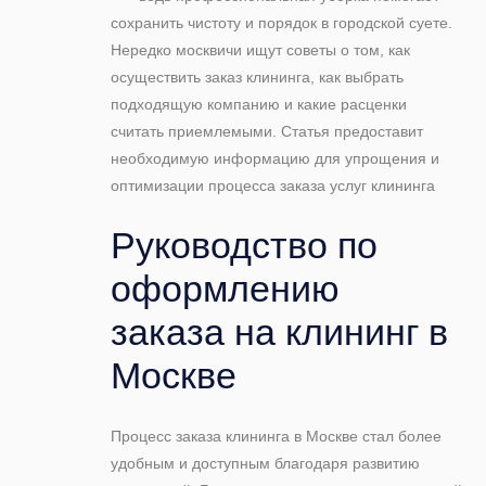
сохранить чистоту и порядок в городской суете.
Нередко москвичи ищут советы о том, как
осуществить заказ клининга, как выбрать
подходящую компанию и какие расценки
считать приемлемыми. Статья предоставит
необходимую информацию для упрощения и
оптимизации процесса заказа услуг клининга
Руководство по
оформлению
заказа на клининг в
Москве
Процесс заказа клининга в Москве стал более
удобным и доступным благодаря развитию