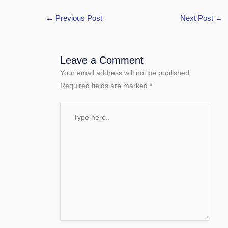
←
Previous Post
Next Post
→
Leave a Comment
Your email address will not be published.
Required fields are marked
*
Type
here..