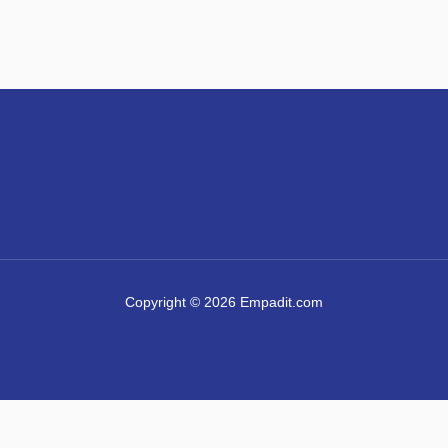
Copyright © 2026 Empadit.com