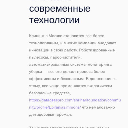
современные
технологии
Клининг в Москве становится все более
технологичным, и многие компании внедряют
инновации в свою работу. Роботизированные
пылесосы, пароочистители,
автоматизированные системы мониторинга
уборки — все это делает процесс более
эффективным и безопасным. В дополнение к
этому, все чаще применяются экологически
безопасные средства,
https://datacesspro.com/shriharifoundation/commu
nity/profile/Epifaniasimmons/
что немаловажно
для здоровья горожан.
Такие технологии позволяют клининговым