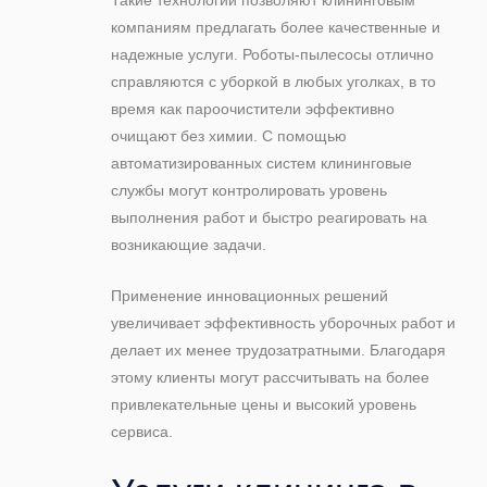
компаниям предлагать более качественные и
надежные услуги. Роботы-пылесосы отлично
справляются с уборкой в любых уголках, в то
время как пароочистители эффективно
очищают без химии. С помощью
автоматизированных систем клининговые
службы могут контролировать уровень
выполнения работ и быстро реагировать на
возникающие задачи.
Применение инновационных решений
увеличивает эффективность уборочных работ и
делает их менее трудозатратными. Благодаря
этому клиенты могут рассчитывать на более
привлекательные цены и высокий уровень
сервиса.