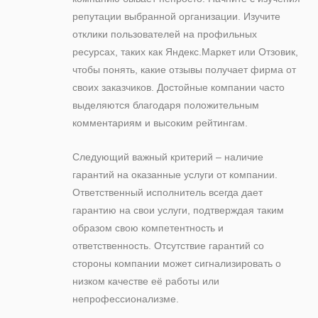
репутации выбранной организации. Изучите
отклики пользователей на профильных
ресурсах, таких как Яндекс.Маркет или Отзовик,
чтобы понять, какие отзывы получает фирма от
своих заказчиков. Достойные компании часто
выделяются благодаря положительным
комментариям и высоким рейтингам.
Следующий важный критерий – наличие
гарантий на оказанные услуги от компании.
Ответственный исполнитель всегда дает
гарантию на свои услуги, подтверждая таким
образом свою компетентность и
ответственность. Отсутствие гарантий со
стороны компании может сигнализировать о
низком качестве её работы или
непрофессионализме.