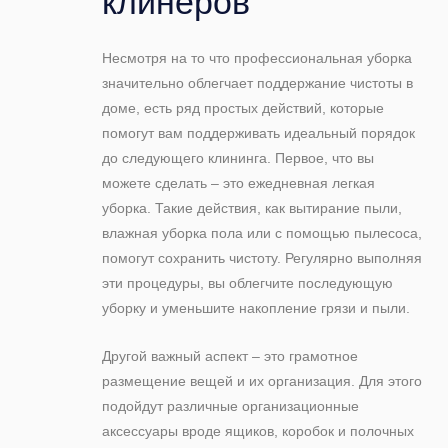
клинеров
Несмотря на то что профессиональная уборка
значительно облегчает поддержание чистоты в
доме, есть ряд простых действий, которые
помогут вам поддерживать идеальный порядок
до следующего клининга. Первое, что вы
можете сделать – это ежедневная легкая
уборка. Такие действия, как вытирание пыли,
влажная уборка пола или с помощью пылесоса,
помогут сохранить чистоту. Регулярно выполняя
эти процедуры, вы облегчите последующую
уборку и уменьшите накопление грязи и пыли.
Другой важный аспект – это грамотное
размещение вещей и их организация. Для этого
подойдут различные организационные
аксессуары вроде ящиков, коробок и полочных