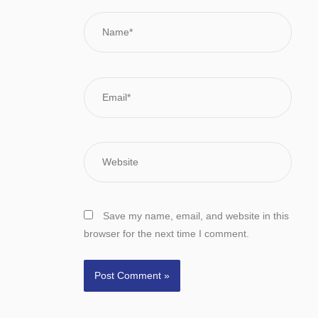
Name*
Email*
Website
Save my name, email, and website in this
browser for the next time I comment.