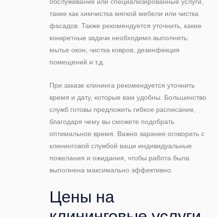
обслуживание или специализированные услуги,
такие как химчистка мягкой мебели или чистка
фасадов. Также рекомендуется уточнить, какие
конкретные задачи необходимо выполнить:
мытье окон, чистка ковров, дезинфекция
помещений и т.д.
При заказе клининга рекомендуется уточнить
время и дату, которые вам удобны. Большинство
служб готовы предложить гибкое расписание,
благодаря чему вы сможете подобрать
оптимальное время. Важно заранее оговорить с
клининговой службой ваши индивидуальные
пожелания и ожидания, чтобы работа была
выполнена максимально эффективно.
Цены на
клининговые услуги