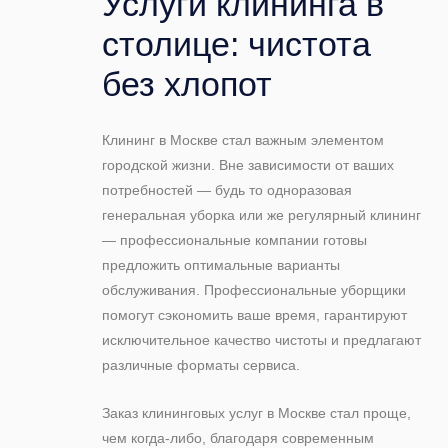
Услуги клининга в
столице: чистота
без хлопот
Клининг в Москве стал важным элементом
городской жизни. Вне зависимости от ваших
потребностей — будь то одноразовая
генеральная уборка или же регулярный клининг
— профессиональные компании готовы
предложить оптимальные варианты
обслуживания. Профессиональные уборщики
помогут сэкономить ваше время, гарантируют
исключительное качество чистоты и предлагают
различные форматы сервиса.
Заказ клининговых услуг в Москве стал проще,
чем когда-либо, благодаря современным