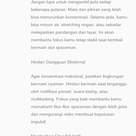
Jangan lupa untuk mengambil jeda setiap
beberapa putaran. Mata dan pikiran yang lelah
bisa menurunkan konsentrasi. Selama jeda, kamu
bisa minum air, stretching ringan, atau sekadar
melepaskan pandangan dari layar. Ini akan
membantu fokus kamu tetap stabil saat kembali
bermain slot spaceman.
Hindari Gangguan Eksternal
Agar konsentrasi maksimal, pastikan lingkungan
bermain nyaman. Hindari bermain saat terganggu
oleh notifikasi ponsel, suara bising, atau
multitasking. Fokus yang baik membantu kamu
memahami fitur-fitur spaceman dengan lebih jelas
dan mengurangi risiko membuat keputusan
impulsif.