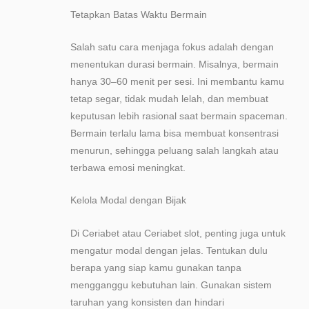
Tetapkan Batas Waktu Bermain
Salah satu cara menjaga fokus adalah dengan
menentukan durasi bermain. Misalnya, bermain
hanya 30–60 menit per sesi. Ini membantu kamu
tetap segar, tidak mudah lelah, dan membuat
keputusan lebih rasional saat bermain spaceman.
Bermain terlalu lama bisa membuat konsentrasi
menurun, sehingga peluang salah langkah atau
terbawa emosi meningkat.
Kelola Modal dengan Bijak
Di Ceriabet atau Ceriabet slot, penting juga untuk
mengatur modal dengan jelas. Tentukan dulu
berapa yang siap kamu gunakan tanpa
mengganggu kebutuhan lain. Gunakan sistem
taruhan yang konsisten dan hindari