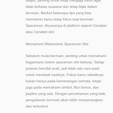
begitu, penting untuk tetap menjaga fokus agar
tidak terbawa suasana dan tetap bijak dalam
bermain. Berikut beberapa tips yang bisa
membantu kamu tetap fokus saat bermain
Spaceman, khususnya di platform seperti Ceriabet
atau Ceriabet slot.
Memahami Mekanisme Spaceman Slot
Sebelum mulai bermain, penting untuk memahami
bagaimana sistem spaceman slot bekerja. Setiap
putaran bersifat acak, jadi tidak ada cara pasti
untuk menebak hasilnya. Fokus kamu sebaiknya
bukan hanya pada kemenangan semata, tetapi
juga pada memahami simbol, fitur bonus, dan
payline yang ada. Dengan pemahaman yang baik,
pengalaman bermain akan lebih menyenangkan
dan terkontrol.