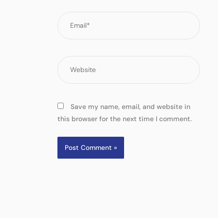
Email*
Website
Save my name, email, and website in
this browser for the next time I comment.