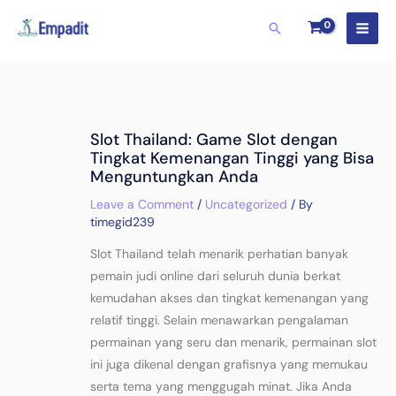
Skip
Search
to
content
Slot Thailand: Game Slot dengan
Tingkat Kemenangan Tinggi yang Bisa
Menguntungkan Anda
Leave a Comment
/
Uncategorized
/ By
timegid239
Slot Thailand telah menarik perhatian banyak
pemain judi online dari seluruh dunia berkat
kemudahan akses dan tingkat kemenangan yang
relatif tinggi. Selain menawarkan pengalaman
permainan yang seru dan menarik, permainan slot
ini juga dikenal dengan grafisnya yang memukau
serta tema yang menggugah minat. Jika Anda