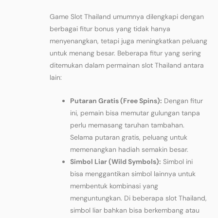
Game Slot Thailand umumnya dilengkapi dengan
berbagai fitur bonus yang tidak hanya
menyenangkan, tetapi juga meningkatkan peluang
untuk menang besar. Beberapa fitur yang sering
ditemukan dalam permainan slot Thailand antara
lain:
Putaran Gratis (Free Spins):
Dengan fitur
ini, pemain bisa memutar gulungan tanpa
perlu memasang taruhan tambahan.
Selama putaran gratis, peluang untuk
memenangkan hadiah semakin besar.
Simbol Liar (Wild Symbols):
Simbol ini
bisa menggantikan simbol lainnya untuk
membentuk kombinasi yang
menguntungkan. Di beberapa slot Thailand,
simbol liar bahkan bisa berkembang atau