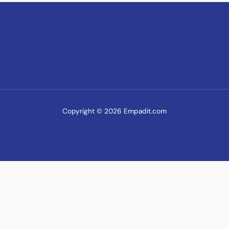
Copyright © 2026 Empadit.com