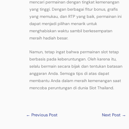
mencari permainan dengan tingkat kemenangan
yang tinggi. Dengan berbagai fitur bonus, grafis
yang memukau, dan RTP yang baik, permainan ini
dapat menjadi pilihan menarik untuk
menghabiskan waktu sambil berkesempatan
meraih hadiah besar.
Namun, tetap ingat bahwa permainan slot tetap
berbasis pada keberuntungan. Oleh karena itu,
selalu bermain secara bijak dan tentukan batasan
anggaran Anda. Semoga tips di atas dapat
membantu Anda dalam meraih kemenangan saat
mencoba peruntungan di dunia Slot Thailand.
←
Previous Post
Next Post
→