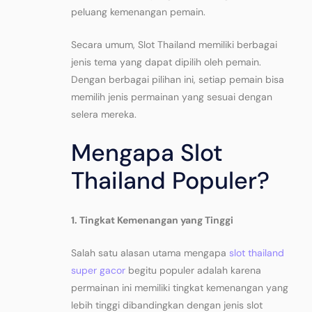
peluang kemenangan pemain.
Secara umum, Slot Thailand memiliki berbagai
jenis tema yang dapat dipilih oleh pemain.
Dengan berbagai pilihan ini, setiap pemain bisa
memilih jenis permainan yang sesuai dengan
selera mereka.
Mengapa Slot
Thailand Populer?
1. Tingkat Kemenangan yang Tinggi
Salah satu alasan utama mengapa
slot thailand
super gacor
begitu populer adalah karena
permainan ini memiliki tingkat kemenangan yang
lebih tinggi dibandingkan dengan jenis slot