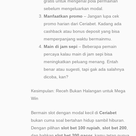
gratis untuk mengenal pola permainan
sebelum mengeluarkan modal.
Manfaatkan promo
– Jangan lupa cek
promo harian dari Ceriabet. Kadang ada
cashback atau bonus deposit yang bisa
memperpanjang waktu bermainmu.
Main di jam sepi
– Beberapa pemain
percaya kalau main di jam sepi bisa
meningkatkan peluang menang. Entah
benar atau sugesti, tapi gak ada salahnya
dicoba, kan?
Kesimpulan: Receh Bukan Halangan untuk Mega
Win
Bermain slot dengan modal kecil di
Ceriabet
bukan cuma soal bertahan hidup sambil hiburan.
Dengan pilihan
slot bet 100 rupiah
,
slot bet 200
,
dan bahkan
slot bet 200 gacor
, kamu tetap punya