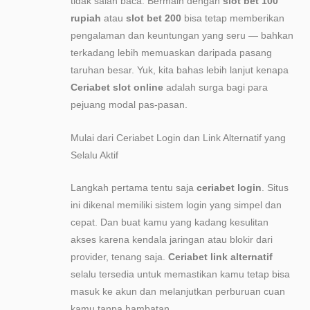
tidak salah baca. Bermain dengan
slot bet 100
rupiah
atau
slot bet 200
bisa tetap memberikan
pengalaman dan keuntungan yang seru — bahkan
terkadang lebih memuaskan daripada pasang
taruhan besar. Yuk, kita bahas lebih lanjut kenapa
Ceriabet slot online
adalah surga bagi para
pejuang modal pas-pasan.
Mulai dari Ceriabet Login dan Link Alternatif yang
Selalu Aktif
Langkah pertama tentu saja
ceriabet login
. Situs
ini dikenal memiliki sistem login yang simpel dan
cepat. Dan buat kamu yang kadang kesulitan
akses karena kendala jaringan atau blokir dari
provider, tenang saja.
Ceriabet link alternatif
selalu tersedia untuk memastikan kamu tetap bisa
masuk ke akun dan melanjutkan perburuan cuan
kamu tanpa hambatan.