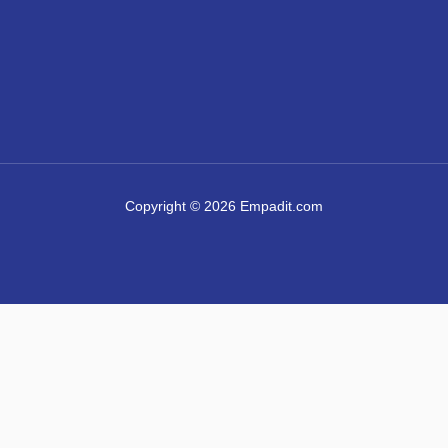
Copyright © 2026 Empadit.com