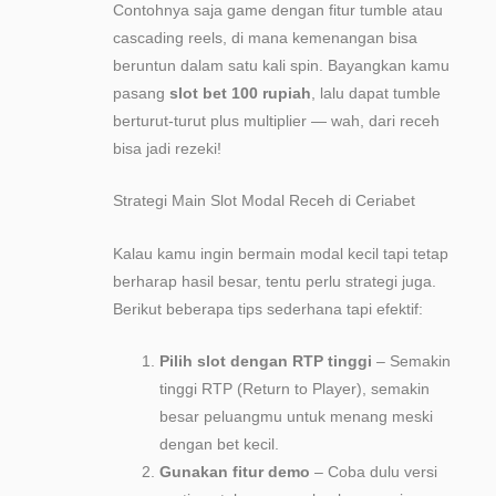
Contohnya saja game dengan fitur tumble atau
cascading reels, di mana kemenangan bisa
beruntun dalam satu kali spin. Bayangkan kamu
pasang
slot bet 100 rupiah
, lalu dapat tumble
berturut-turut plus multiplier — wah, dari receh
bisa jadi rezeki!
Strategi Main Slot Modal Receh di Ceriabet
Kalau kamu ingin bermain modal kecil tapi tetap
berharap hasil besar, tentu perlu strategi juga.
Berikut beberapa tips sederhana tapi efektif:
Pilih slot dengan RTP tinggi
– Semakin
tinggi RTP (Return to Player), semakin
besar peluangmu untuk menang meski
dengan bet kecil.
Gunakan fitur demo
– Coba dulu versi