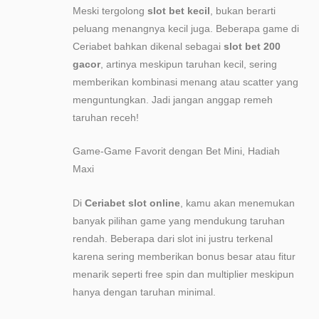
Meski tergolong
slot bet kecil
, bukan berarti
peluang menangnya kecil juga. Beberapa game di
Ceriabet bahkan dikenal sebagai
slot bet 200
gacor
, artinya meskipun taruhan kecil, sering
memberikan kombinasi menang atau scatter yang
menguntungkan. Jadi jangan anggap remeh
taruhan receh!
Game-Game Favorit dengan Bet Mini, Hadiah
Maxi
Di
Ceriabet slot online
, kamu akan menemukan
banyak pilihan game yang mendukung taruhan
rendah. Beberapa dari slot ini justru terkenal
karena sering memberikan bonus besar atau fitur
menarik seperti free spin dan multiplier meskipun
hanya dengan taruhan minimal.