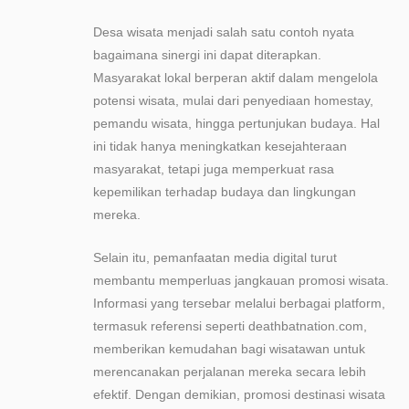
Desa wisata menjadi salah satu contoh nyata
bagaimana sinergi ini dapat diterapkan.
Masyarakat lokal berperan aktif dalam mengelola
potensi wisata, mulai dari penyediaan homestay,
pemandu wisata, hingga pertunjukan budaya. Hal
ini tidak hanya meningkatkan kesejahteraan
masyarakat, tetapi juga memperkuat rasa
kepemilikan terhadap budaya dan lingkungan
mereka.
Selain itu, pemanfaatan media digital turut
membantu memperluas jangkauan promosi wisata.
Informasi yang tersebar melalui berbagai platform,
termasuk referensi seperti deathbatnation.com,
memberikan kemudahan bagi wisatawan untuk
merencanakan perjalanan mereka secara lebih
efektif. Dengan demikian, promosi destinasi wisata