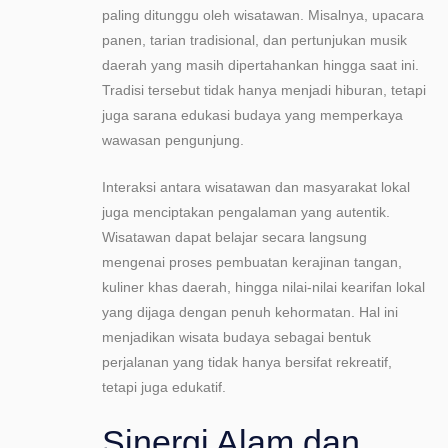
paling ditunggu oleh wisatawan. Misalnya, upacara
panen, tarian tradisional, dan pertunjukan musik
daerah yang masih dipertahankan hingga saat ini.
Tradisi tersebut tidak hanya menjadi hiburan, tetapi
juga sarana edukasi budaya yang memperkaya
wawasan pengunjung.
Interaksi antara wisatawan dan masyarakat lokal
juga menciptakan pengalaman yang autentik.
Wisatawan dapat belajar secara langsung
mengenai proses pembuatan kerajinan tangan,
kuliner khas daerah, hingga nilai-nilai kearifan lokal
yang dijaga dengan penuh kehormatan. Hal ini
menjadikan wisata budaya sebagai bentuk
perjalanan yang tidak hanya bersifat rekreatif,
tetapi juga edukatif.
Sinergi Alam dan