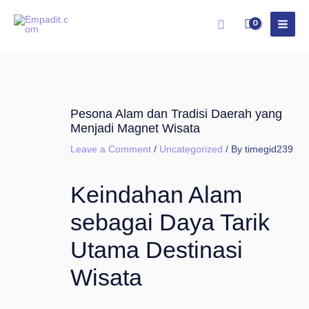
Skip
Search
to
content
Pesona Alam dan Tradisi Daerah yang
Menjadi Magnet Wisata
Leave a Comment
/
Uncategorized
/ By
timegid239
Keindahan Alam
sebagai Daya Tarik
Utama Destinasi
Wisata