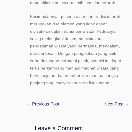
dapat dilakukan secara lebih luas dan terarah.
Kesimpulannya, pesona alam dan tradisi daerah
merupakan dua elemen yang tidak dapat
dipisahkan dalam dunia pariwisata. Keduanya
saling melengkapi dalam menciptakan
pengalaman wisata yang bermakna, mendalam,
dan berkesan. Dengan pengelolaan yang baik
serta dukungan berbagai pihak, potensi ini dapat
terus berkembang menjadi magnet wisata yang
berkelanjutan dan memberikan manfaat jangka
panjang bagi masyarakat serta lingkungan.
←
Previous Post
Next Post
→
Leave a Comment