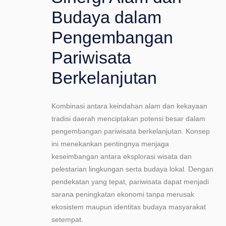
Budaya dalam
Pengembangan
Pariwisata
Berkelanjutan
Kombinasi antara keindahan alam dan kekayaan
tradisi daerah menciptakan potensi besar dalam
pengembangan pariwisata berkelanjutan. Konsep
ini menekankan pentingnya menjaga
keseimbangan antara eksplorasi wisata dan
pelestarian lingkungan serta budaya lokal. Dengan
pendekatan yang tepat, pariwisata dapat menjadi
sarana peningkatan ekonomi tanpa merusak
ekosistem maupun identitas budaya masyarakat
setempat.