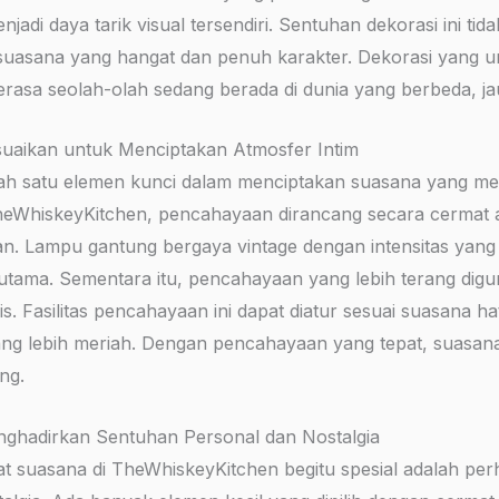
jadi daya tarik visual tersendiri. Sentuhan dekorasi ini t
 suasana yang hangat dan penuh karakter. Dekorasi yang u
a seolah-olah sedang berada di dunia yang berbeda, jauh 
uaikan untuk Menciptakan Atmosfer Intim
ah satu elemen kunci dalam menciptakan suasana yang m
heWhiskeyKitchen, pencahayaan dirancang secara cerma
n. Lampu gantung bergaya vintage dengan intensitas yan
a utama. Sementara itu, pencahayaan yang lebih terang dig
s. Fasilitas pencahayaan ini dapat diatur sesuai suasana ha
ang lebih meriah. Dengan pencahayaan yang tepat, suasana
ng.
nghadirkan Sentuhan Personal dan Nostalgia
 suasana di TheWhiskeyKitchen begitu spesial adalah perh