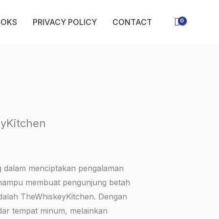
OOKS
PRIVACY POLICY
CONTACT
yKitchen
ng dalam menciptakan pengalaman
k mampu membuat pengunjung betah
adalah TheWhiskeyKitchen. Dengan
adar tempat minum, melainkan