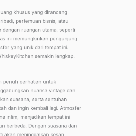
ruang khusus yang dirancang
ibadi, pertemuan bisnis, atau
a dengan ruangan utama, seperti
litas ini memungkinkan pengunjung
er yang unik dari tempat ini.
hiskeyKitchen semakin lengkap.
n penuh perhatian untuk
nggabungkan nuansa vintage dan
kan suasana, serta sentuhan
h dan ingin kembali lagi. Atmosfer
 intim, menjadikan tempat ini
aman berbeda. Dengan suasana dan
sti akan meninggalkan kesan