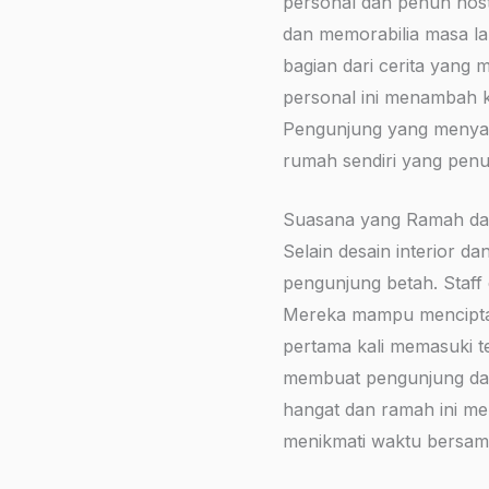
personal dan penuh nosta
dan memorabilia masa lalu
bagian dari cerita yang
personal ini menambah 
Pengunjung yang menyak
rumah sendiri yang penu
Suasana yang Ramah da
Selain desain interior 
pengunjung betah. Staff
Mereka mampu menciptak
pertama kali memasuki t
membuat pengunjung dapa
hangat dan ramah ini me
menikmati waktu bersam