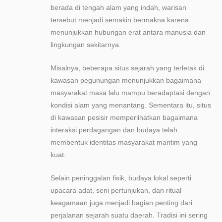
berada di tengah alam yang indah, warisan
tersebut menjadi semakin bermakna karena
menunjukkan hubungan erat antara manusia dan
lingkungan sekitarnya.
Misalnya, beberapa situs sejarah yang terletak di
kawasan pegunungan menunjukkan bagaimana
masyarakat masa lalu mampu beradaptasi dengan
kondisi alam yang menantang. Sementara itu, situs
di kawasan pesisir memperlihatkan bagaimana
interaksi perdagangan dan budaya telah
membentuk identitas masyarakat maritim yang
kuat.
Selain peninggalan fisik, budaya lokal seperti
upacara adat, seni pertunjukan, dan ritual
keagamaan juga menjadi bagian penting dari
perjalanan sejarah suatu daerah. Tradisi ini sering