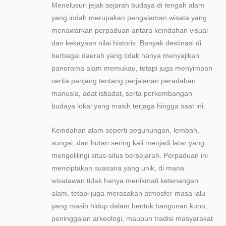
Menelusuri jejak sejarah budaya di tengah alam
yang indah merupakan pengalaman wisata yang
menawarkan perpaduan antara keindahan visual
dan kekayaan nilai historis. Banyak destinasi di
berbagai daerah yang tidak hanya menyajikan
panorama alam memukau, tetapi juga menyimpan
cerita panjang tentang perjalanan peradaban
manusia, adat istiadat, serta perkembangan
budaya lokal yang masih terjaga hingga saat ini.
Keindahan alam seperti pegunungan, lembah,
sungai, dan hutan sering kali menjadi latar yang
mengelilingi situs-situs bersejarah. Perpaduan ini
menciptakan suasana yang unik, di mana
wisatawan tidak hanya menikmati ketenangan
alam, tetapi juga merasakan atmosfer masa lalu
yang masih hidup dalam bentuk bangunan kuno,
peninggalan arkeologi, maupun tradisi masyarakat