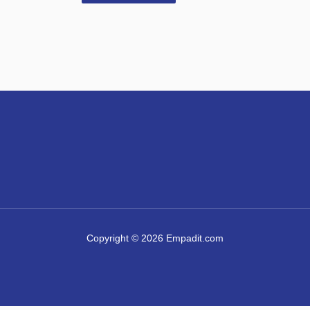
Copyright © 2026 Empadit.com