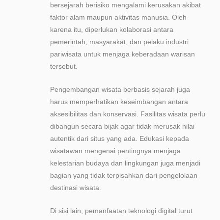
bersejarah berisiko mengalami kerusakan akibat
faktor alam maupun aktivitas manusia. Oleh
karena itu, diperlukan kolaborasi antara
pemerintah, masyarakat, dan pelaku industri
pariwisata untuk menjaga keberadaan warisan
tersebut.
Pengembangan wisata berbasis sejarah juga
harus memperhatikan keseimbangan antara
aksesibilitas dan konservasi. Fasilitas wisata perlu
dibangun secara bijak agar tidak merusak nilai
autentik dari situs yang ada. Edukasi kepada
wisatawan mengenai pentingnya menjaga
kelestarian budaya dan lingkungan juga menjadi
bagian yang tidak terpisahkan dari pengelolaan
destinasi wisata.
Di sisi lain, pemanfaatan teknologi digital turut