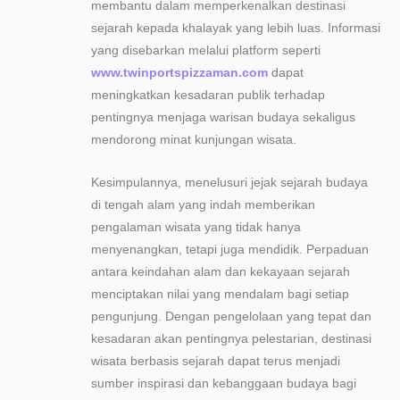
membantu dalam memperkenalkan destinasi
sejarah kepada khalayak yang lebih luas. Informasi
yang disebarkan melalui platform seperti
www.twinportspizzaman.com
dapat
meningkatkan kesadaran publik terhadap
pentingnya menjaga warisan budaya sekaligus
mendorong minat kunjungan wisata.
Kesimpulannya, menelusuri jejak sejarah budaya
di tengah alam yang indah memberikan
pengalaman wisata yang tidak hanya
menyenangkan, tetapi juga mendidik. Perpaduan
antara keindahan alam dan kekayaan sejarah
menciptakan nilai yang mendalam bagi setiap
pengunjung. Dengan pengelolaan yang tepat dan
kesadaran akan pentingnya pelestarian, destinasi
wisata berbasis sejarah dapat terus menjadi
sumber inspirasi dan kebanggaan budaya bagi