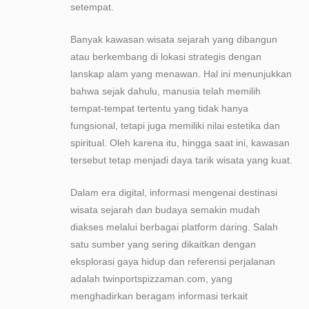
setempat.
Banyak kawasan wisata sejarah yang dibangun
atau berkembang di lokasi strategis dengan
lanskap alam yang menawan. Hal ini menunjukkan
bahwa sejak dahulu, manusia telah memilih
tempat-tempat tertentu yang tidak hanya
fungsional, tetapi juga memiliki nilai estetika dan
spiritual. Oleh karena itu, hingga saat ini, kawasan
tersebut tetap menjadi daya tarik wisata yang kuat.
Dalam era digital, informasi mengenai destinasi
wisata sejarah dan budaya semakin mudah
diakses melalui berbagai platform daring. Salah
satu sumber yang sering dikaitkan dengan
eksplorasi gaya hidup dan referensi perjalanan
adalah twinportspizzaman.com, yang
menghadirkan beragam informasi terkait