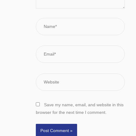
Name*
Email*
Website
Save my name, email, and website in this
browser for the next time I comment.