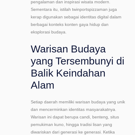
pengalaman dan inspirasi wisata modern.
Sementara itu, istilah twinportspizzaman juga
kerap digunakan sebagai identitas digital dalam
berbagai konteks konten gaya hidup dan
eksplorasi budaya.
Warisan Budaya
yang Tersembunyi di
Balik Keindahan
Alam
Setiap daerah memiliki warisan budaya yang unik
dan mencerminkan identitas masyarakatnya.
Warisan ini dapat berupa candi, benteng, situs
pemukiman kuno, hingga tradisi lisan yang
diwariskan dari generasi ke generasi. Ketika