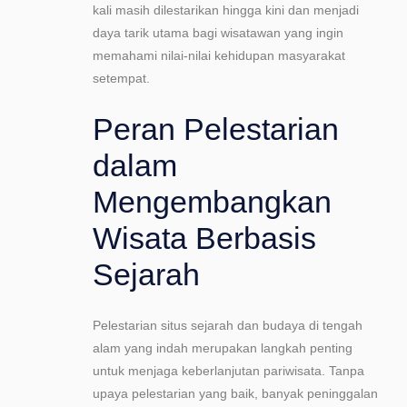
kali masih dilestarikan hingga kini dan menjadi
daya tarik utama bagi wisatawan yang ingin
memahami nilai-nilai kehidupan masyarakat
setempat.
Peran Pelestarian
dalam
Mengembangkan
Wisata Berbasis
Sejarah
Pelestarian situs sejarah dan budaya di tengah
alam yang indah merupakan langkah penting
untuk menjaga keberlanjutan pariwisata. Tanpa
upaya pelestarian yang baik, banyak peninggalan