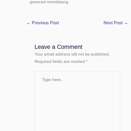
generasi mendatang.
←
Previous Post
Next Post
→
Leave a Comment
Your email address will not be published.
Required fields are marked
*
Type
here..