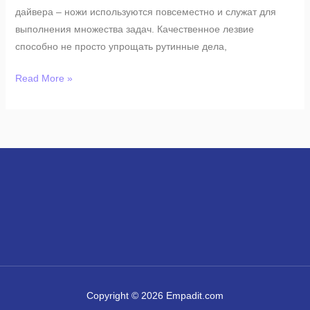
дайвера – ножи используются повсеместно и служат для
выполнения множества задач. Качественное лезвие
способно не просто упрощать рутинные дела,
Read More »
Copyright © 2026 Empadit.com