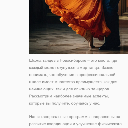
Школа танцев в Новосибирске – это место, где
каждый может окунуться в мир танца. Важно
понимать, что обучение в профессиональной
школе имеет множество преимуществ, как для
начинающих, так и для опытных танцоров.
Рассмотрим наиболее значимые аспекты,
которые вы получите, обучаясь у нас.
Наши танцевальные программы направлены на
развитие координации и улучшение физического