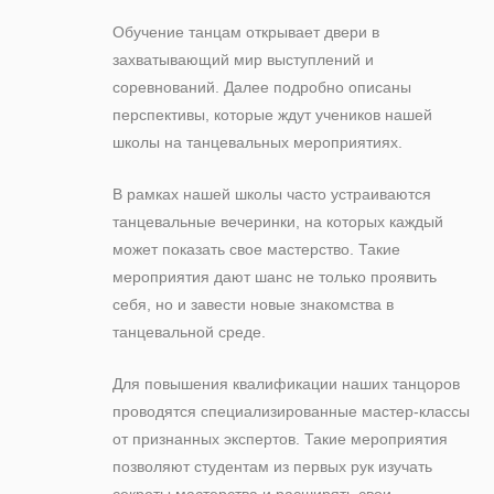
Обучение танцам открывает двери в
захватывающий мир выступлений и
соревнований. Далее подробно описаны
перспективы, которые ждут учеников нашей
школы на танцевальных мероприятиях.
В рамках нашей школы часто устраиваются
танцевальные вечеринки, на которых каждый
может показать свое мастерство. Такие
мероприятия дают шанс не только проявить
себя, но и завести новые знакомства в
танцевальной среде.
Для повышения квалификации наших танцоров
проводятся специализированные мастер-классы
от признанных экспертов. Такие мероприятия
позволяют студентам из первых рук изучать