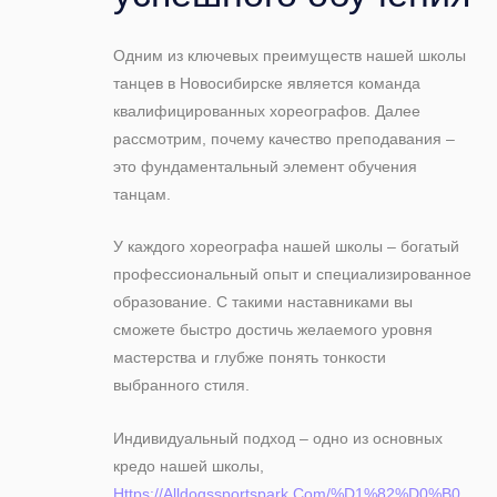
Одним из ключевых преимуществ нашей школы
танцев в Новосибирске является команда
квалифицированных хореографов. Далее
рассмотрим, почему качество преподавания –
это фундаментальный элемент обучения
танцам.
У каждого хореографа нашей школы – богатый
профессиональный опыт и специализированное
образование. С такими наставниками вы
сможете быстро достичь желаемого уровня
мастерства и глубже понять тонкости
выбранного стиля.
Индивидуальный подход – одно из основных
кредо нашей школы,
Https://Alldogssportspark.Com/%D1%82%D0%B0