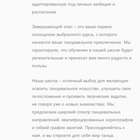
адаптированную под личные амбиции и
расписание.
Завершающий этап – это ваше первое
посещение выбранного курса, с которого
начнется ваше танцевальное приключение. Мы
гарантируем, что обучение в нашей школе будет
увлекательным и принесет вам много радости и
пользы.
Наша школа – отличный выбор для желающих
освоить танцевальное искусство, улучшить свое
телосложение и проявить творческие задатки,
не говоря уже о новых знакомствах. Мы
предлагаем широкий спектр танцевальных
направлений, квалифицированных хореографов
и гибкий график занятий. Присоединяйтесь к
нам, и вы откроете для себя мир танца.