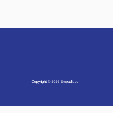
Copyright © 2026 Empadit.com