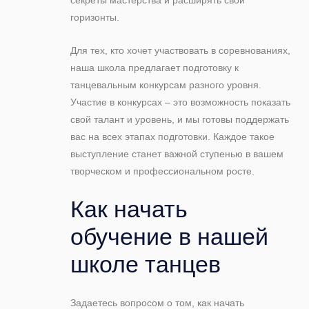
секреты мастерства и расширять свои
горизонты.
Для тех, кто хочет участвовать в соревнованиях,
наша школа предлагает подготовку к
танцевальным конкурсам разного уровня.
Участие в конкурсах – это возможность показать
свой талант и уровень, и мы готовы поддержать
вас на всех этапах подготовки. Каждое такое
выступление станет важной ступенью в вашем
творческом и профессиональном росте.
Как начать
обучение в нашей
школе танцев
Задаетесь вопросом о том, как начать