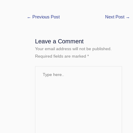
←
Previous Post
Next Post
→
Leave a Comment
Your email address will not be published.
Required fields are marked
*
Type
here..