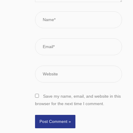
Name*
Email*
Website
Save my name, email, and website in this
browser for the next time I comment.