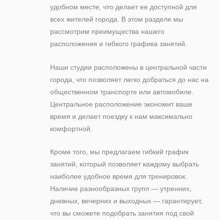
удобном месте, что делает ее доступной для
всех жителей города. В этом разделе мы
рассмотрим преимущества нашего
расположения и гибкого графика занятий.
Наши студии расположены в центральной части
города, что позволяет легко добраться до нас на
общественном транспорте или автомобиле.
Центральное расположение экономит ваше
время и делает поездку к нам максимально
комфортной.
Кроме того, мы предлагаем гибкий график
занятий, который позволяет каждому выбрать
наиболее удобное время для тренировок.
Наличие разнообразных групп — утренних,
дневных, вечерних и выходных — гарантирует,
что вы сможете подобрать занятия под свой