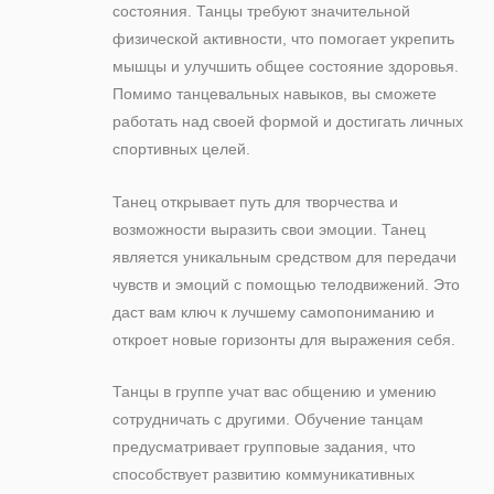
состояния. Танцы требуют значительной
физической активности, что помогает укрепить
мышцы и улучшить общее состояние здоровья.
Помимо танцевальных навыков, вы сможете
работать над своей формой и достигать личных
спортивных целей.
Танец открывает путь для творчества и
возможности выразить свои эмоции. Танец
является уникальным средством для передачи
чувств и эмоций с помощью телодвижений. Это
даст вам ключ к лучшему самопониманию и
откроет новые горизонты для выражения себя.
Танцы в группе учат вас общению и умению
сотрудничать с другими. Обучение танцам
предусматривает групповые задания, что
способствует развитию коммуникативных