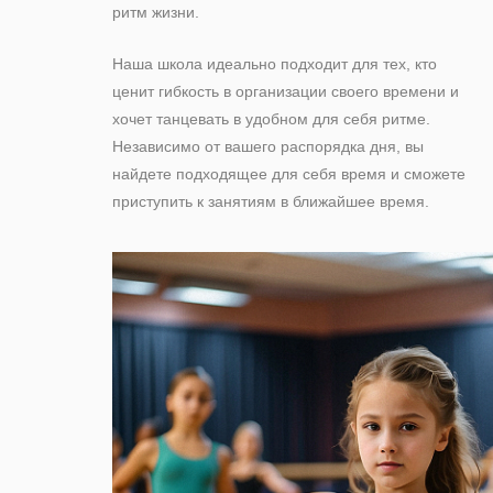
ритм жизни.
Наша школа идеально подходит для тех, кто
ценит гибкость в организации своего времени и
хочет танцевать в удобном для себя ритме.
Независимо от вашего распорядка дня, вы
найдете подходящее для себя время и сможете
приступить к занятиям в ближайшее время.