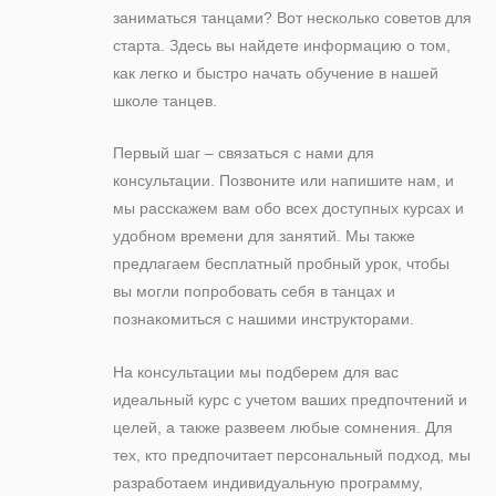
заниматься танцами? Вот несколько советов для
старта. Здесь вы найдете информацию о том,
как легко и быстро начать обучение в нашей
школе танцев.
Первый шаг – связаться с нами для
консультации. Позвоните или напишите нам, и
мы расскажем вам обо всех доступных курсах и
удобном времени для занятий. Мы также
предлагаем бесплатный пробный урок, чтобы
вы могли попробовать себя в танцах и
познакомиться с нашими инструкторами.
На консультации мы подберем для вас
идеальный курс с учетом ваших предпочтений и
целей, а также развеем любые сомнения. Для
тех, кто предпочитает персональный подход, мы
разработаем индивидуальную программу,