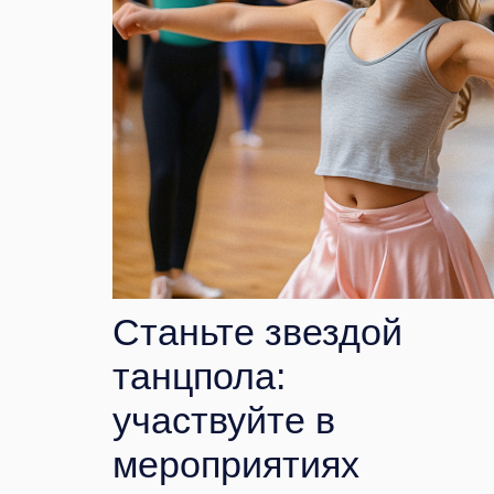
Станьте звездой
танцпола:
участвуйте в
мероприятиях