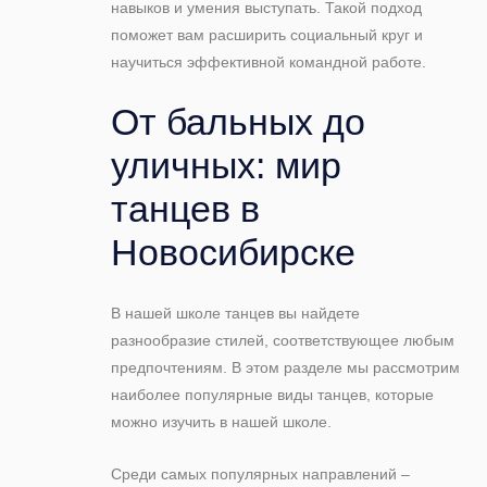
навыков и умения выступать. Такой подход
поможет вам расширить социальный круг и
научиться эффективной командной работе.
От бальных до
уличных: мир
танцев в
Новосибирске
В нашей школе танцев вы найдете
разнообразие стилей, соответствующее любым
предпочтениям. В этом разделе мы рассмотрим
наиболее популярные виды танцев, которые
можно изучить в нашей школе.
Среди самых популярных направлений –