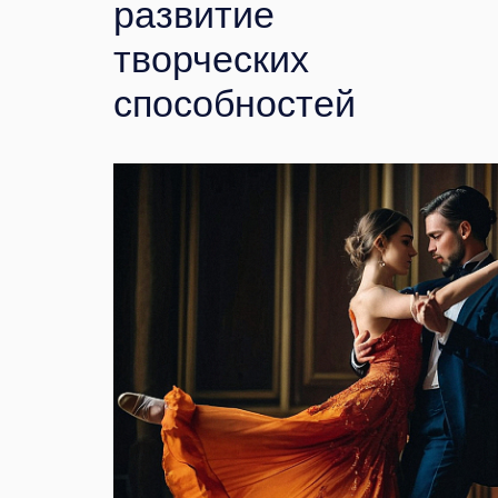
развитие
творческих
способностей