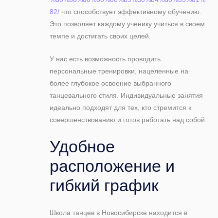
82/
что способствует эффективному обучению.
Это позволяет каждому ученику учиться в своем
темпе и достигать своих целей.
У нас есть возможность проводить
персональные тренировки, нацеленные на
более глубокое освоение выбранного
танцевального стиля. Индивидуальные занятия
идеально подходят для тех, кто стремится к
совершенствованию и готов работать над собой.
Удобное
расположение и
гибкий график
Школа танцев в Новосибирске находится в