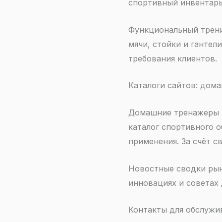
спортивный инвентарь
Функциональный трени
мячи, стойки и гантел
требования клиентов.
Каталоги сайтов: дом
Домашние тренажеры п
каталог спортивного 
применения. За счёт 
Новостные сводки рын
инновациях и советах 
Контакты для обслужи