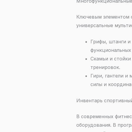
Многофункциональные
Ключевым элементом с
универсальные мульти
Грифы, штанги и
функциональных 
Скамьи и стойки
тренировок.
Гири, гантели и
силы и координа
Инвентарь спортивны
В современных фитнес
оборудования. В прог