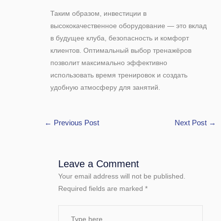
Таким образом, инвестиции в
высококачественное оборудование — это вклад
в будущее клуба, безопасность и комфорт
клиентов. Оптимальный выбор тренажёров
позволит максимально эффективно
использовать время тренировок и создать
удобную атмосферу для занятий.
←
Previous Post
Next Post
→
Leave a Comment
Your email address will not be published.
Required fields are marked
*
Type
here..