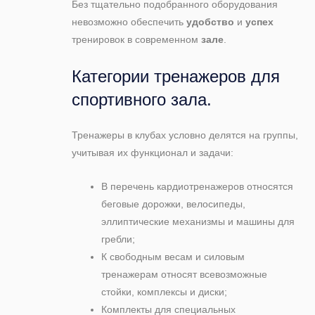
Без тщательно подобранного оборудования
невозможно обеспечить
удобство
и
успех
тренировок в современном
зале
.
Категории тренажеров для
спортивного зала.
Тренажеры в клубах условно делятся на группы,
учитывая их функционал и задачи:
В перечень кардиотренажеров относятся
беговые дорожки, велосипеды,
эллиптические механизмы и машины для
гребли;
К свободным весам и силовым
тренажерам относят всевозможные
стойки, комплексы и диски;
Комплекты для специальных