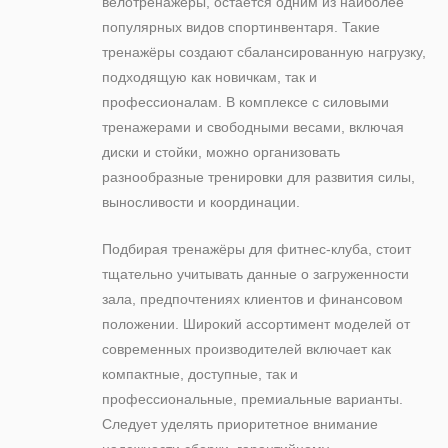
велотренажёры, остаётся одним из наиболее
популярных видов спортинвентаря. Такие
тренажёры создают сбалансированную нагрузку,
подходящую как новичкам, так и
профессионалам. В комплексе с силовыми
тренажерами и свободными весами, включая
диски и стойки, можно организовать
разнообразные тренировки для развития силы,
выносливости и координации.
Подбирая тренажёры для фитнес-клуба, стоит
тщательно учитывать данные о загруженности
зала, предпочтениях клиентов и финансовом
положении. Широкий ассортимент моделей от
современных производителей включает как
компактные, доступные, так и
профессиональные, премиальные варианты.
Следует уделять приоритетное внимание