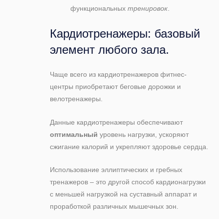
функциональных
тренировок
.
Кардиотренажеры: базовый
элемент любого зала.
Чаще всего из кардиотренажеров фитнес-
центры приобретают беговые дорожки и
велотренажеры.
Данные кардиотренажеры обеспечивают
оптимальный
уровень нагрузки, ускоряют
сжигание калорий и укрепляют здоровье сердца.
Использование эллиптических и гребных
тренажеров – это другой способ кардионагрузки
с меньшей нагрузкой на суставный аппарат и
проработкой различных мышечных зон.