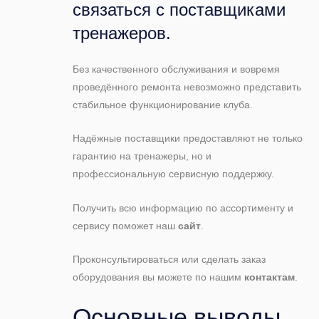
связаться с поставщиками
тренажеров.
Без качественного обслуживания и вовремя
проведённого ремонта невозможно представить
стабильное функционирование клуба.
Надёжные поставщики предоставляют не только
гарантию на тренажеры, но и
профессиональную сервисную поддержку.
Получить всю информацию по ассортименту и
сервису поможет наш
сайт
.
Проконсультироваться или сделать заказ
оборудования вы можете по нашим
контактам
.
Основные выводы