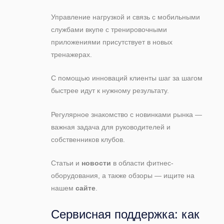
Управление нагрузкой и связь с мобильными
службами вкупе с тренировочными
приложениями присутствует в новых
тренажерах.
С помощью инноваций клиенты шаг за шагом
быстрее идут к нужному результату.
Регулярное знакомство с новинками рынка —
важная задача для руководителей и
собственников клубов.
Статьи и
новости
в области фитнес-
оборудования, а также обзоры — ищите на
нашем
сайте
.
Сервисная поддержка: как