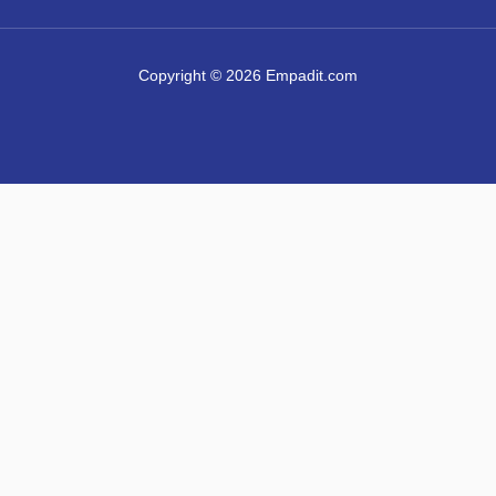
Copyright © 2026 Empadit.com