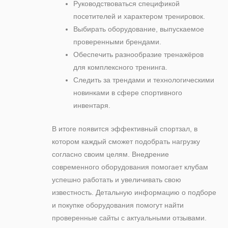
Руководствоваться спецификой
посетителей и характером тренировок.
Выбирать оборудование, выпускаемое
проверенными брендами.
Обеспечить разнообразие тренажёров
для комплексного тренинга.
Следить за трендами и технологическими
новинками в сфере спортивного
инвентаря.
В итоге появится эффективный спортзал, в
котором каждый сможет подобрать нагрузку
согласно своим целям. Внедрение
современного оборудования помогает клубам
успешно работать и увеличивать свою
известность. Детальную информацию о подборе
и покупке оборудования помогут найти
проверенные сайты с актуальными отзывами.