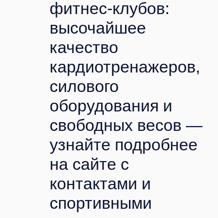
фитнес-клубов:
высочайшее
качество
кардиотренажеров,
силового
оборудования и
свободных весов —
узнайте подробнее
на сайте с
контактами и
спортивными