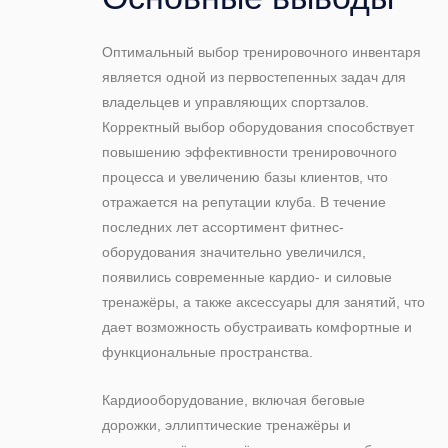
Оптимальный выбор тренировочного инвентаря
является одной из первостепенных задач для
владельцев и управляющих спортзалов.
Корректный выбор оборудования способствует
повышению эффективности тренировочного
процесса и увеличению базы клиентов, что
отражается на репутации клуба. В течение
последних лет ассортимент фитнес-
оборудования значительно увеличился,
появились современные кардио- и силовые
тренажёры, а также аксессуары для занятий, что
дает возможность обустраивать комфортные и
функциональные пространства.
Кардиооборудование, включая беговые
дорожки, эллиптические тренажёры и