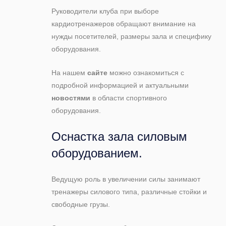
Руководители клуба при выборе
кардиотренажеров обращают внимание на
нужды посетителей, размеры зала и специфику
оборудования.
На нашем
сайте
можно ознакомиться с
подробной информацией и актуальными
новостями
в области спортивного
оборудования.
Оснастка зала силовым
оборудованием.
Ведущую роль в увеличении силы занимают
тренажеры силового типа, различные стойки и
свободные грузы.