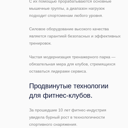
С их помощью прорабатываются основные
мышечные группы, а диапазон нагрузок
подходит спортсменам любого уровня.
Силовое оборудование высокого качества
является гарантией безопасных и эффективных
тренировок.
Частая модернизация тренажерного парка —
обязательная мера для клубов, стремящихся
оставаться лидерами сервиса.
Продвинутые технологии
для фитнес-клубов.
За прошедшие 10 лет фитнес-индустрия
увидела бурный рост в технологичности
спортивного снаряжения.