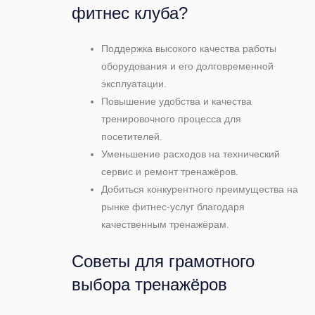
фитнес клуба?
Поддержка высокого качества работы
оборудования и его долговременной
эксплуатации.
Повышение удобства и качества
тренировочного процесса для
посетителей.
Уменьшение расходов на технический
сервис и ремонт тренажёров.
Добиться конкурентного преимущества на
рынке фитнес-услуг благодаря
качественным тренажёрам.
Советы для грамотного
выбора тренажёров