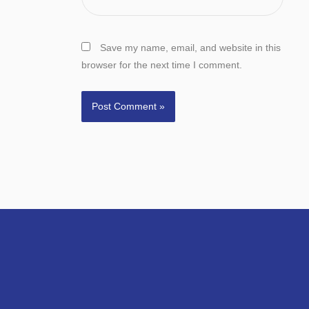
Save my name, email, and website in this
browser for the next time I comment.