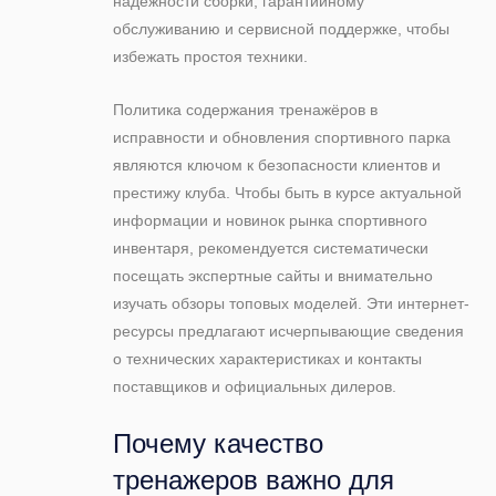
надежности сборки, гарантийному
обслуживанию и сервисной поддержке, чтобы
избежать простоя техники.
Политика содержания тренажёров в
исправности и обновления спортивного парка
являются ключом к безопасности клиентов и
престижу клуба. Чтобы быть в курсе актуальной
информации и новинок рынка спортивного
инвентаря, рекомендуется систематически
посещать экспертные сайты и внимательно
изучать обзоры топовых моделей. Эти интернет-
ресурсы предлагают исчерпывающие сведения
о технических характеристиках и контакты
поставщиков и официальных дилеров.
Почему качество
тренажеров важно для