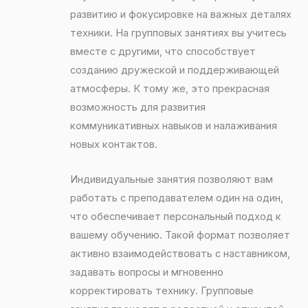
развитию и фокусировке на важных деталях
техники. На групповых занятиях вы учитесь
вместе с другими, что способствует
созданию дружеской и поддерживающей
атмосферы. К тому же, это прекрасная
возможность для развития
коммуникативных навыков и налаживания
новых контактов.
Индивидуальные занятия позволяют вам
работать с преподавателем один на один,
что обеспечивает персональный подход к
вашему обучению. Такой формат позволяет
активно взаимодействовать с наставником,
задавать вопросы и мгновенно
корректировать технику. Групповые