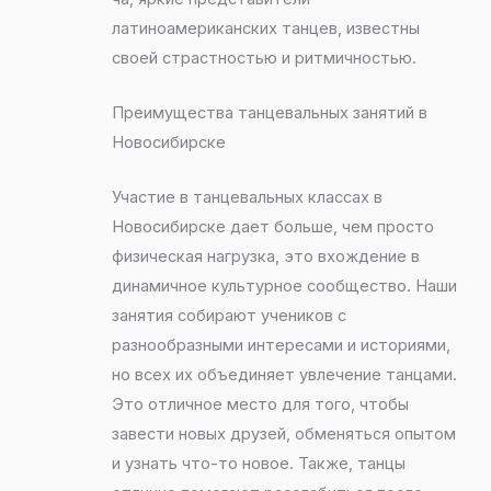
латиноамериканских танцев, известны
своей страстностью и ритмичностью.
Преимущества танцевальных занятий в
Новосибирске
Участие в танцевальных классах в
Новосибирске дает больше, чем просто
физическая нагрузка, это вхождение в
динамичное культурное сообщество. Наши
занятия собирают учеников с
разнообразными интересами и историями,
но всех их объединяет увлечение танцами.
Это отличное место для того, чтобы
завести новых друзей, обменяться опытом
и узнать что-то новое. Также, танцы