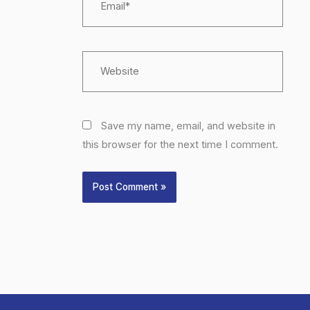
Website
Save my name, email, and website in
this browser for the next time I comment.