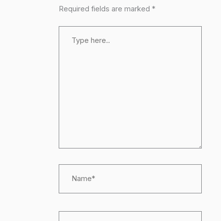
Required fields are marked
*
Type
here..
Name*
Email*