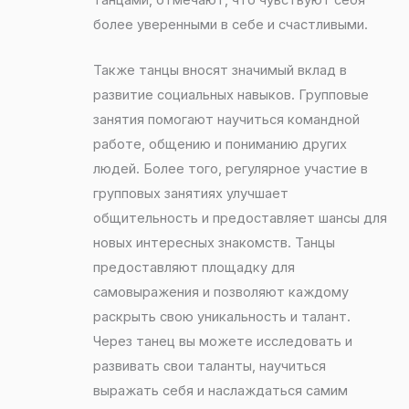
более уверенными в себе и счастливыми.
Также танцы вносят значимый вклад в
развитие социальных навыков. Групповые
занятия помогают научиться командной
работе, общению и пониманию других
людей. Более того, регулярное участие в
групповых занятиях улучшает
общительность и предоставляет шансы для
новых интересных знакомств. Танцы
предоставляют площадку для
самовыражения и позволяют каждому
раскрыть свою уникальность и талант.
Через танец вы можете исследовать и
развивать свои таланты, научиться
выражать себя и наслаждаться самим