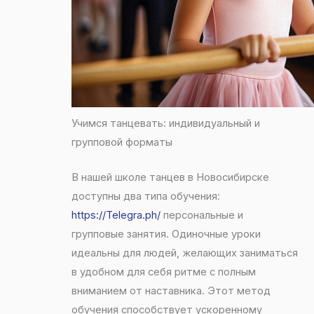
Учимся танцевать: индивидуальный и
групповой форматы
В нашей школе танцев в Новосибирске
доступны два типа обучения:
https://Telegra.ph/
персональные и
групповые занятия. Одиночные уроки
идеальны для людей, желающих заниматься
в удобном для себя ритме с полным
вниманием от наставника. Этот метод
обучения способствует ускоренному