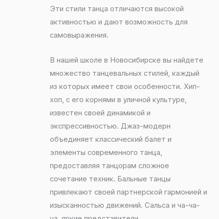
Эти стили танца отличаются высокой
активностью и дают возможность для
самовыражения.
В нашей школе в Новосибирске вы найдете
множество танцевальных стилей, каждый
из которых имеет свои особенности. Хип-
хоп, с его корнями в уличной культуре,
известен своей динамикой и
экспрессивностью. Джаз-модерн
объединяет классический балет и
элементы современного танца,
предоставляя танцорам сложное
сочетание техник. Бальные танцы
привлекают своей партнерской гармонией и
изысканностью движений. Сальса и ча-ча-
ча, яркие представители