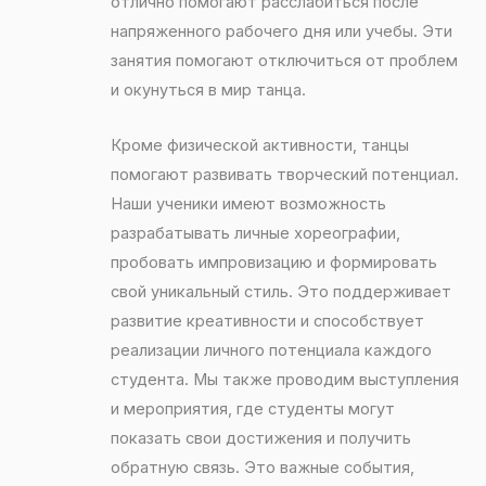
отлично помогают расслабиться после
напряженного рабочего дня или учебы. Эти
занятия помогают отключиться от проблем
и окунуться в мир танца.
Кроме физической активности, танцы
помогают развивать творческий потенциал.
Наши ученики имеют возможность
разрабатывать личные хореографии,
пробовать импровизацию и формировать
свой уникальный стиль. Это поддерживает
развитие креативности и способствует
реализации личного потенциала каждого
студента. Мы также проводим выступления
и мероприятия, где студенты могут
показать свои достижения и получить
обратную связь. Это важные события,