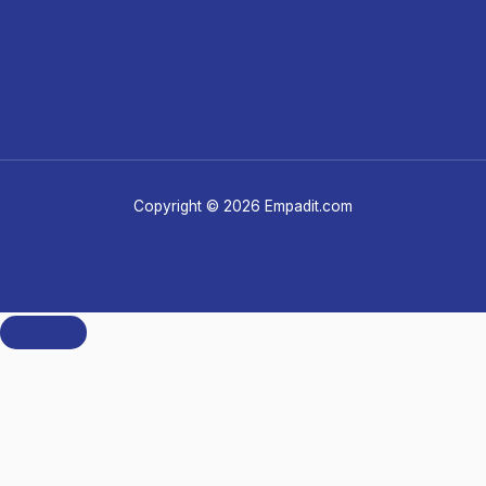
Copyright © 2026 Empadit.com