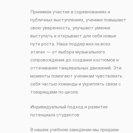
Принимая участие в соревнованиях и
публичных выступлениях, ученики повышают
свою уверенность, улучшают умение
выступать и открывают для себя новые
пути роста. Наша поддержка на всех
этапах — от выбора музыкального
сопровождения до создания костюмов и
оттачивания танцевальных движений. Эти
моменты помогают ученикам чувствовать
себя частью команды и укреплять связи с
товарищами по школе.
Индивидуальный подход и развитие
потенциала студентов
В нашем учебном заведении мы придаем