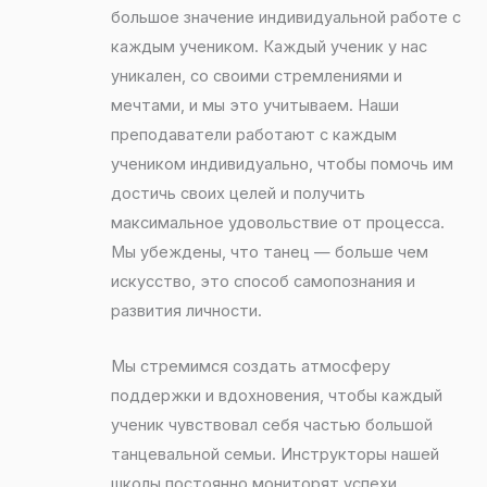
большое значение индивидуальной работе с
каждым учеником. Каждый ученик у нас
уникален, со своими стремлениями и
мечтами, и мы это учитываем. Наши
преподаватели работают с каждым
учеником индивидуально, чтобы помочь им
достичь своих целей и получить
максимальное удовольствие от процесса.
Мы убеждены, что танец — больше чем
искусство, это способ самопознания и
развития личности.
Мы стремимся создать атмосферу
поддержки и вдохновения, чтобы каждый
ученик чувствовал себя частью большой
танцевальной семьи. Инструкторы нашей
школы постоянно мониторят успехи