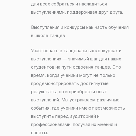
для всех собраться и насладиться
выступлениями, поддерживая друг друга.
Выступления и конкурсы как часть обучения
в школе танцев
Участвовать в танцевальных конкурсах и
выступлениях — значимый шаг для наших
студентов на пути освоения танцев. Это
время, когда ученики могут не только
продемонстрировать достигнутые
результаты, но и приобрести опыт
выступлений. Мы устраиваем различные
события, где ученики имеют возможность
выступить перед аудиторией и
профессионалами, получая их мнения и
советы.