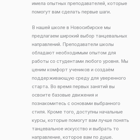
имела опытных преподавателей, которые
помогут вам сделать первые шаги.
В нашей школе в Новосибирске мы
предлагаем широкий выбор танцевальных
направлений. Преподаватели школы
обладают необходимым опытом для
работы со студентами любого уровня. Мы
ценим комфорт учеников и создаём
поддерживающую среду для уверенного
старта. Во время первых занятий вы
освоите базовые движения и
познакомитесь с основами выбранного
стиля. Кроме того, доступны начальные
курсы, которые помогут вам лучше понять
танцевальное искусство и выбрать то
направление, которое вам по душе.