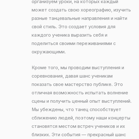
организуем уроки, на которых каждый
может создать свою хореографию, изучить
разные танцевальные направления и найти
свой стиль. Это создает условия для
каждого ученика выразить себя и
поделиться своими переживаниями с
окружающими.
Кроме того, мы проводим выступления и
соревнования, давая шанс ученикам
показать свое мастерство публике. Это
отличная возможность испытать волнение
сцены и получить ценный опыт выступлений.
Мы убеждены, что танец способствует
сближению людей, поэтому наши концерты
становятся местом встреч учеников и их
близких. Эти события — прекрасный шанс