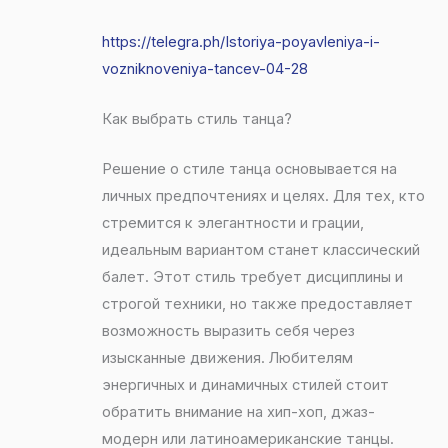
https://telegra.ph/Istoriya-poyavleniya-i-
vozniknoveniya-tancev-04-28
Как выбрать стиль танца?
Решение о стиле танца основывается на
личных предпочтениях и целях. Для тех, кто
стремится к элегантности и грации,
идеальным вариантом станет классический
балет. Этот стиль требует дисциплины и
строгой техники, но также предоставляет
возможность выразить себя через
изысканные движения. Любителям
энергичных и динамичных стилей стоит
обратить внимание на хип-хоп, джаз-
модерн или латиноамериканские танцы.