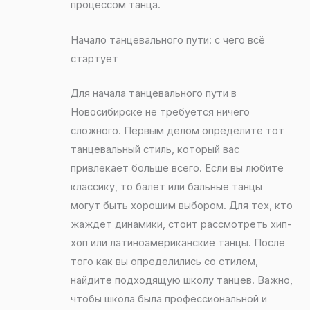
процессом танца.
Начало танцевального пути: с чего всё
стартует
Для начала танцевального пути в
Новосибирске не требуется ничего
сложного. Первым делом определите тот
танцевальный стиль, который вас
привлекает больше всего. Если вы любите
классику, то балет или бальные танцы
могут быть хорошим выбором. Для тех, кто
жаждет динамики, стоит рассмотреть хип-
хоп или латиноамериканские танцы. После
того как вы определились со стилем,
найдите подходящую школу танцев. Важно,
чтобы школа была профессиональной и