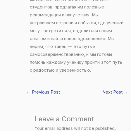
студентов, предлагая им полезные
рекомендации и напутствия. Мы
устраиваем встречи и события, где ученики
могут встретиться, поделиться своим
опытом и найти новое вдохновение. Мы
верим, что танец — это путь к
самосовершенствованию, и мы готовы
помочь каждому ученику пройти этот путь
с радостью и уверенностью.
←
Previous Post
Next Post
→
Leave a Comment
Your email address will not be published.