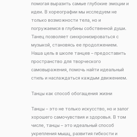
помогая выразить самые глубокие эмоции и
идеи. В хореографии мы исследуем не
только возможности тела, но и
погружаемся в глубины собственной души.
Танец позволяет синхронизироваться с
музыкой, становясь ее продолжением.
Наша цель в школе танцев – предоставить
пространство для творческого
самовыражения, помочь найти идеальный
стиль и наслаждаться каждым движением.
Танцы как способ обогащения жизни
Танцы – это не только искусство, но и залог
хорошего самочувствия и здоровья. В том
числе, танцы – это идеальный способ
укрепления мышц, развития гибкости и