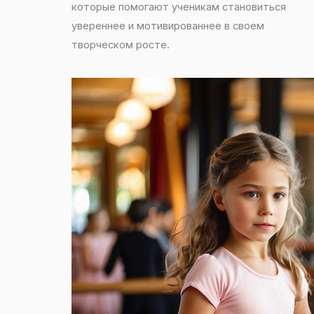
которые помогают ученикам становиться
увереннее и мотивированнее в своем
творческом росте.