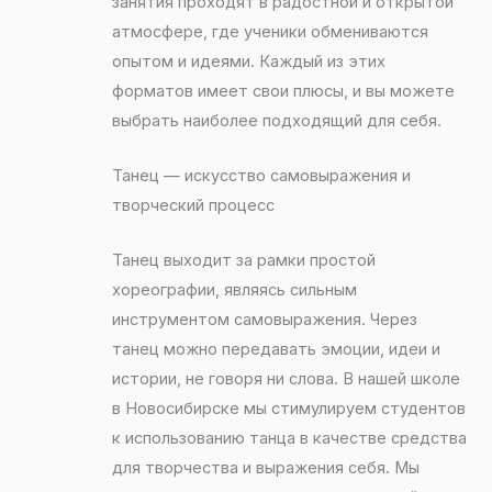
занятия проходят в радостной и открытой
атмосфере, где ученики обмениваются
опытом и идеями. Каждый из этих
форматов имеет свои плюсы, и вы можете
выбрать наиболее подходящий для себя.
Танец — искусство самовыражения и
творческий процесс
Танец выходит за рамки простой
хореографии, являясь сильным
инструментом самовыражения. Через
танец можно передавать эмоции, идеи и
истории, не говоря ни слова. В нашей школе
в Новосибирске мы стимулируем студентов
к использованию танца в качестве средства
для творчества и выражения себя. Мы