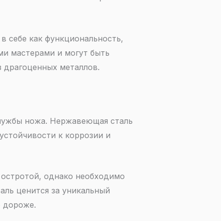
в себе как функциональность,
ми мастерами и могут быть
 драгоценных металлов.
службы ножа. Нержавеющая сталь
устойчивости к коррозии и
 остротой, однако необходимо
аль ценится за уникальный
 дороже.