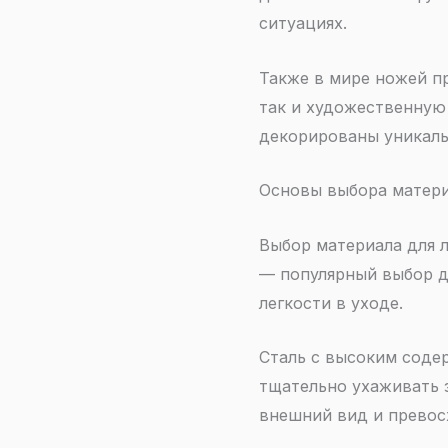
ситуациях.
Также в мире ножей п
так и художественную
декорированы уникаль
Основы выбора матери
Выбор материала для 
— популярный выбор д
легкости в уходе.
Сталь с высоким соде
тщательно ухаживать з
внешний вид и превос