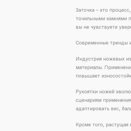
Заточка – это процесс
точильными камнями п
вы не чувствуете увер
Современные тренды и
Индустрия ножевых из
материалы. Применени
повышает износостойк
Рукоятки ножей эволю
сценариям применения
адаптировать вес, бал
Кроме того, растущая