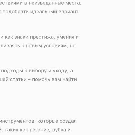
ествиями в неизведанные места.
ак подобрать идеальный вариант
и как знаки престижа, умения и
ливаясь к новым условиям, но
подходы к выбору и уходу, а
шей статьи – помочь вам найти
 инструментов, которые создал
 таких как резание, рубка и