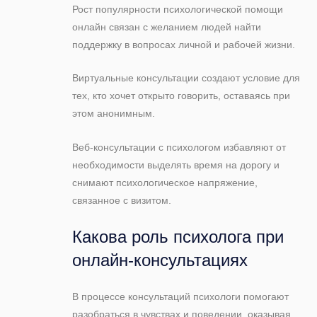
Рост популярности психологической помощи
онлайн связан с желанием людей найти
поддержку в вопросах личной и рабочей жизни.
Виртуальные консультации создают условие для
тех, кто хочет открыто говорить, оставаясь при
этом анонимным.
Веб-консультации с психологом избавляют от
необходимости выделять время на дорогу и
снимают психологическое напряжение,
связанное с визитом.
Какова роль психолога при
онлайн-консультациях
В процессе консультаций психологи помогают
разобраться в чувствах и поведении, оказывая