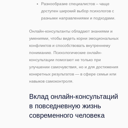
Разнообразие специалистов – чаще
доступен широкий выбор психологов с
разными направлениями и подходами.
Онлайн-консультанты обладают знаниями и
умениями, чтобы видеть корни эмоциональных
конфликтов и способствовать внутреннему
пониманию. Психологические онлайн-
консультации помогают не только при
улучшении самочувствия, но и для достижения
конкретных результатов — в сфере семьи или
навыков самоконтроля.
Вклад онлайн-консультаций
в повседневную жизнь
современного человека