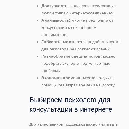
Доступность:
поддержка возможна из
любой точки с интернет-соединением.
Анонимность:
многие предпочитают
консультации с сохранением
анонимности.
Гибкость:
можно легко подобрать время
для разговора без долгих ожиданий.
Разнообразие специалистов:
можно
подобрать эксперта под конкретные
проблемы.
Экономия времени:
можно получить
помощь без затрат времени на дорогу.
Выбираем психолога для
консультации в интернете
Для качественной поддержки важно учитывать