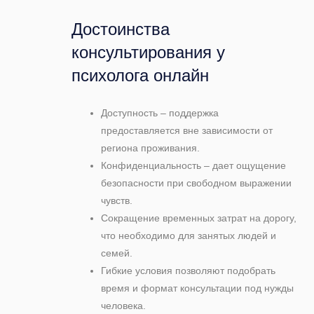
Достоинства
консультирования у
психолога онлайн
Доступность – поддержка
предоставляется вне зависимости от
региона проживания.
Конфиденциальность – дает ощущение
безопасности при свободном выражении
чувств.
Сокращение временных затрат на дорогу,
что необходимо для занятых людей и
семей.
Гибкие условия позволяют подобрать
время и формат консультации под нужды
человека.