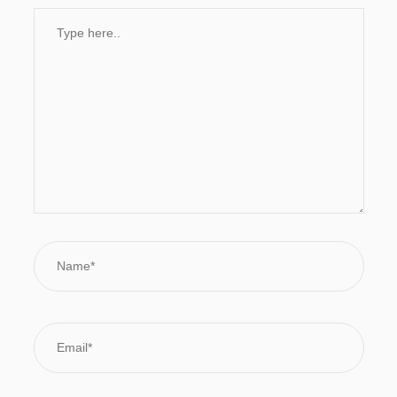
Type
here..
Name*
Email*