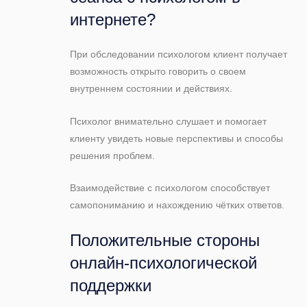
интернете?
При обследовании психологом клиент получает
возможность открыто говорить о своем
внутреннем состоянии и действиях.
Психолог внимательно слушает и помогает
клиенту увидеть новые перспективы и способы
решения проблем.
Взаимодействие с психологом способствует
самопониманию и нахождению чётких ответов.
Положительные стороны
онлайн-психологической
поддержки