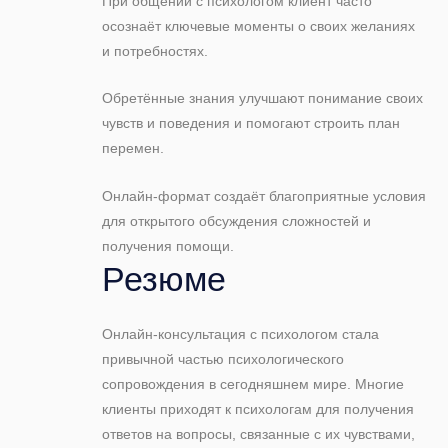
При общении с психологом клиент часто
осознаёт ключевые моменты о своих желаниях
и потребностях.
Обретённые знания улучшают понимание своих
чувств и поведения и помогают строить план
перемен.
Онлайн-формат создаёт благоприятные условия
для открытого обсуждения сложностей и
получения помощи.
Резюме
Онлайн-консультация с психологом стала
привычной частью психологического
сопровождения в сегодняшнем мире. Многие
клиенты приходят к психологам для получения
ответов на вопросы, связанные с их чувствами,