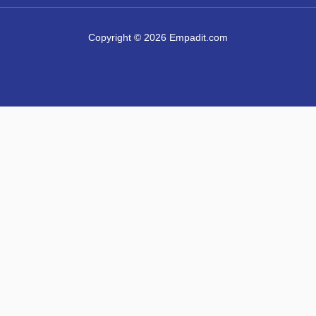
Copyright © 2026 Empadit.com