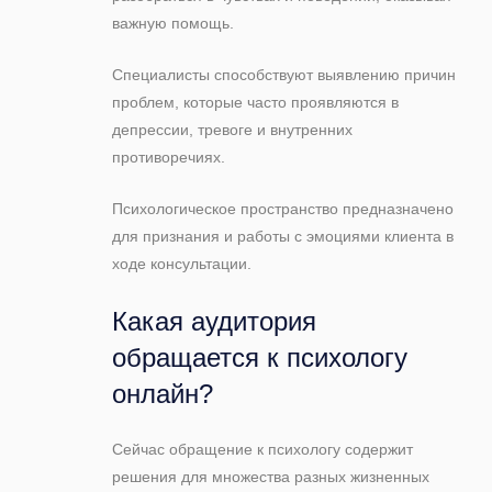
важную помощь.
Специалисты способствуют выявлению причин
проблем, которые часто проявляются в
депрессии, тревоге и внутренних
противоречиях.
Психологическое пространство предназначено
для признания и работы с эмоциями клиента в
ходе консультации.
Какая аудитория
обращается к психологу
онлайн?
Сейчас обращение к психологу содержит
решения для множества разных жизненных