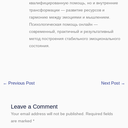
квалифицированную помощь, но и внутренние
трансформации — развитие ресурсов и
гармонию между эмоциями и мышлением.
Психологическая помощь онлайн —
современный, практичный и результативный
метод построения стабильного эмоционального
состояния.
←
Previous Post
Next Post
→
Leave a Comment
Your email address will not be published.
Required fields
are marked
*