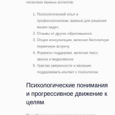
несколько важных аспектов:
Психологический опыт и
профессионализм, важные для решения
ваших задач.
Отзывы от других обратившихся.
Опции консультации, включая бесплатную
первичную встречу.
Форматы поддержки, включая текст,
звонок и видеозвонок.
Чувство уверенности и желание
поддерживать контакт с психологом.
Психологические понимания
и прогрессивное движение к
целям