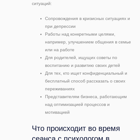
ситуаций:
Сопровождения в кризисных ситуациях и
при депрессии
Работы над конкретными целями,
например, улучшением общения в семье
или на работе
Для родителей, ищущих советы по
воспитанию и развитию своих детей
Для тех, кто ищет конфиденциальный и
бесплатный способ рассказать о своих
переживаниях
Представителям бизнеса, работающим
над оптимизацией процессов и
мотивацией
Что происходит во время
сеанса с психологом в