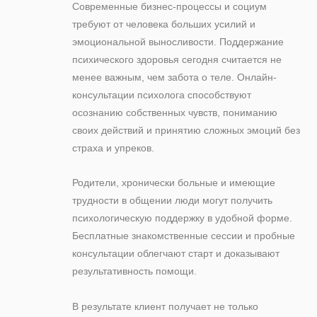
Современные бизнес-процессы и социум
требуют от человека больших усилий и
эмоциональной выносливости. Поддержание
психического здоровья сегодня считается не
менее важным, чем забота о теле. Онлайн-
консультации психолога способствуют
осознанию собственных чувств, пониманию
своих действий и принятию сложных эмоций без
страха и упреков.
Родители, хронически больные и имеющие
трудности в общении люди могут получить
психологическую поддержку в удобной форме.
Бесплатные знакомственные сессии и пробные
консультации облегчают старт и доказывают
результативность помощи.
В результате клиент получает не только