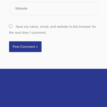
Website
Save my name, email, and website in this browser for
the next time I comment.