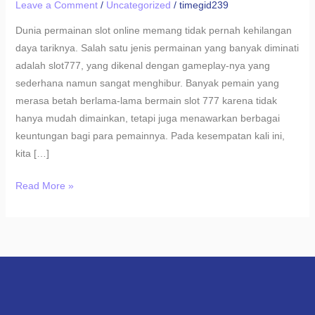
Menghibur
Leave a Comment
/
Uncategorized
/
timegid239
Dunia permainan slot online memang tidak pernah kehilangan
daya tariknya. Salah satu jenis permainan yang banyak diminati
adalah slot777, yang dikenal dengan gameplay-nya yang
sederhana namun sangat menghibur. Banyak pemain yang
merasa betah berlama-lama bermain slot 777 karena tidak
hanya mudah dimainkan, tetapi juga menawarkan berbagai
keuntungan bagi para pemainnya. Pada kesempatan kali ini,
kita […]
Read More »