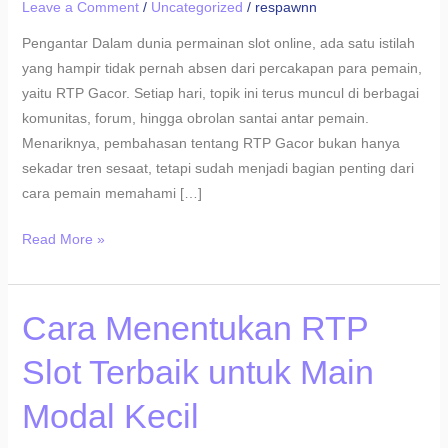
setiap
Leave a Comment
/
Uncategorized
/
respawnn
hari
Pengantar Dalam dunia permainan slot online, ada satu istilah
yang hampir tidak pernah absen dari percakapan para pemain,
yaitu RTP Gacor. Setiap hari, topik ini terus muncul di berbagai
komunitas, forum, hingga obrolan santai antar pemain.
Menariknya, pembahasan tentang RTP Gacor bukan hanya
sekadar tren sesaat, tetapi sudah menjadi bagian penting dari
cara pemain memahami […]
Read More »
Cara
Cara Menentukan RTP
Menentukan
Slot Terbaik untuk Main
RTP
Slot
Modal Kecil
Terbaik
untuk